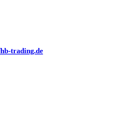
hb-trading.de